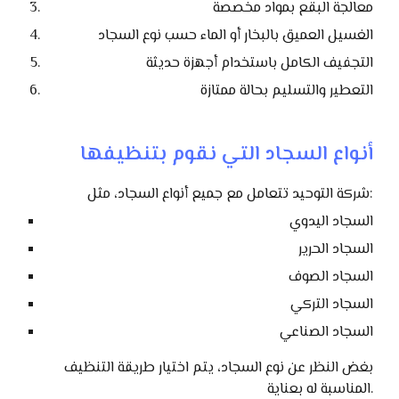
معالجة البقع بمواد مخصصة
الغسيل العميق بالبخار أو الماء حسب نوع السجاد
التجفيف الكامل باستخدام أجهزة حديثة
التعطير والتسليم بحالة ممتازة
أنواع السجاد التي نقوم بتنظيفها
شركة التوحيد تتعامل مع جميع أنواع السجاد، مثل:
السجاد اليدوي
السجاد الحرير
السجاد الصوف
السجاد التركي
السجاد الصناعي
بغض النظر عن نوع السجاد، يتم اختيار طريقة التنظيف
المناسبة له بعناية.