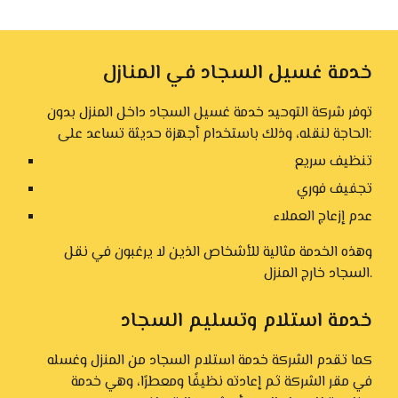
خدمة غسيل السجاد في المنازل
توفر شركة التوحيد خدمة غسيل السجاد داخل المنزل بدون
الحاجة لنقله، وذلك باستخدام أجهزة حديثة تساعد على:
تنظيف سريع
تجفيف فوري
عدم إزعاج العملاء
وهذه الخدمة مثالية للأشخاص الذين لا يرغبون في نقل
السجاد خارج المنزل.
خدمة استلام وتسليم السجاد
كما تقدم الشركة خدمة استلام السجاد من المنزل وغسله
في مقر الشركة ثم إعادته نظيفًا ومعطرًا، وهي خدمة