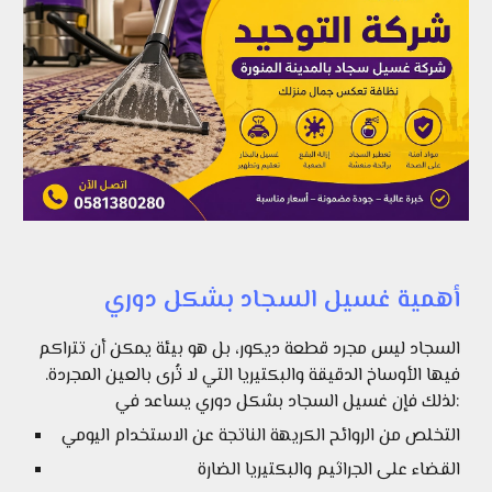
أهمية غسيل السجاد بشكل دوري
السجاد ليس مجرد قطعة ديكور، بل هو بيئة يمكن أن تتراكم
فيها الأوساخ الدقيقة والبكتيريا التي لا تُرى بالعين المجردة.
لذلك فإن غسيل السجاد بشكل دوري يساعد في:
التخلص من الروائح الكريهة الناتجة عن الاستخدام اليومي
القضاء على الجراثيم والبكتيريا الضارة