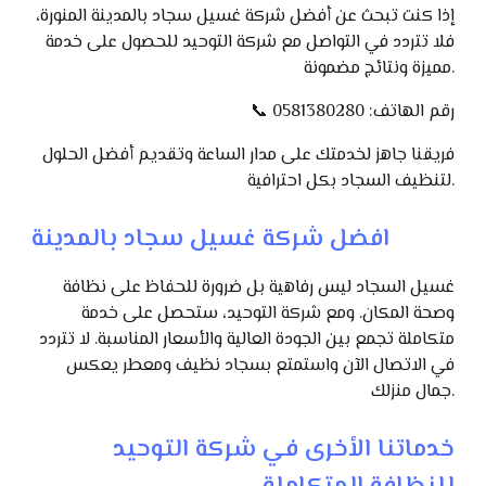
إذا كنت تبحث عن أفضل شركة غسيل سجاد بالمدينة المنورة،
فلا تتردد في التواصل مع شركة التوحيد للحصول على خدمة
مميزة ونتائج مضمونة.
📞 رقم الهاتف: 0581380280
فريقنا جاهز لخدمتك على مدار الساعة وتقديم أفضل الحلول
لتنظيف السجاد بكل احترافية.
افضل شركة غسيل سجاد بالمدينة
غسيل السجاد ليس رفاهية بل ضرورة للحفاظ على نظافة
وصحة المكان. ومع شركة التوحيد، ستحصل على خدمة
متكاملة تجمع بين الجودة العالية والأسعار المناسبة. لا تتردد
في الاتصال الآن واستمتع بسجاد نظيف ومعطر يعكس
جمال منزلك.
خدماتنا الأخرى في شركة التوحيد