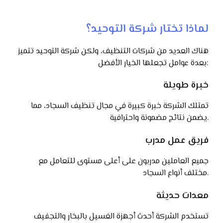
لماذا تختار شركة التوحيد؟
هناك العديد من شركات التنظيف، ولكن شركة التوحيد تتميز
بعدة عوامل تجعلها الخيار الأفضل:
خبرة طويلة
تمتلك الشركة خبرة كبيرة في مجال تنظيف السجاد، مما
يضمن نتائج مضمونة واحترافية.
فريق عمل مدرب
جميع العاملين مدربون على أعلى مستوى للتعامل مع
مختلف أنواع السجاد.
معدات حديثة
تستخدم الشركة أحدث أجهزة الغسيل بالبخار والتجفيف