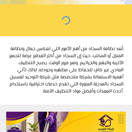
تُعد نظافة السجاد من أهم الأمور التي تعكس جمال ونظافة
المنزل أو المكتب، حيث إن السجاد من أكثر القطع عرضة لتجمع
الأتربة والبقع والجراثيم. ومع مرور الوقت، يصبح التنظيف
العادي غير كافٍ للحفاظ على مظهره وجودته. لذلك تأتي
أهمية الاستعانة بشركة متخصصة مثل شركة التوحيد لغسيل
السجاد بالمدينة المنورة التي تقدم خدمات احترافية باستخدام
أحدث المعدات وأفضل مواد التنظيف الآمنة.