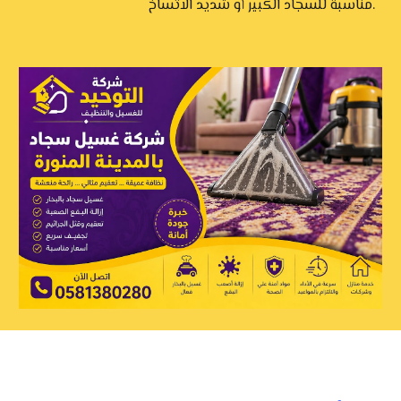
مناسبة للسجاد الكبير أو شديد الاتساخ.