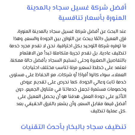
أفضل شركة غسيل سجاد بالمدينة
المنورة بأسعار تنافسية
عند البحث عن أفضل شركة غسيل سجاد بالمدينة المنورة،
فإن العميل دائمًا يبحث عن التوازن بين الجودة والسعر، وهذا
ما توفره شركة التوحيد بكل احترافية. نحن لا نقدم مجرد خدمة
تنظيف عادية، بل نقدم تجربة متكاملة تبدأ من الاهتمام
بالتفاصيل الصغيرة وحتى تسليم السجاد بأفضل حالة ممكنة.
نعتمد على خطط تسعير مرنة تناسب مختلف احتياجات
العملاء، سواء كانوا أفرادًا أو شركات، مع الحفاظ على مستوى
خدمة ثابت وعالي الجودة. كما نحرص على تقديم عروض
وخصومات مستمرة تجعل خدماتنا في متناول الجميع، دون
التأثير على جودة العمل. هدفنا هو أن يحصل العميل على
أفضل قيمة مقابل السعر، وأن يشعر بالفرق الحقيقي بعد
كل عملية تنظيف.
تنظيف سجاد بالبخار بأحدث التقنيات