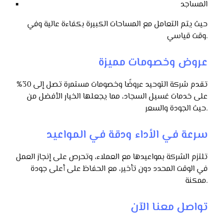
المساجد
حيث يتم التعامل مع المساحات الكبيرة بكفاءة عالية وفي
وقت قياسي.
عروض وخصومات مميزة
تقدم شركة التوحيد عروضًا وخصومات مستمرة تصل إلى 30%
على خدمات غسيل السجاد، مما يجعلها الخيار الأفضل من
حيث الجودة والسعر.
سرعة في الأداء ودقة في المواعيد
تلتزم الشركة بمواعيدها مع العملاء، وتحرص على إنجاز العمل
في الوقت المحدد دون تأخير، مع الحفاظ على أعلى جودة
ممكنة.
تواصل معنا الآن