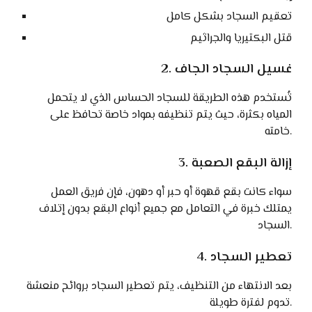
تعقيم السجاد بشكل كامل
قتل البكتيريا والجراثيم
2. غسيل السجاد الجاف
تُستخدم هذه الطريقة للسجاد الحساس الذي لا يتحمل
المياه بكثرة، حيث يتم تنظيفه بمواد خاصة تحافظ على
خامته.
3. إزالة البقع الصعبة
سواء كانت بقع قهوة أو حبر أو دهون، فإن فريق العمل
يمتلك خبرة في التعامل مع جميع أنواع البقع بدون إتلاف
السجاد.
4. تعطير السجاد
بعد الانتهاء من التنظيف، يتم تعطير السجاد بروائح منعشة
تدوم لفترة طويلة.