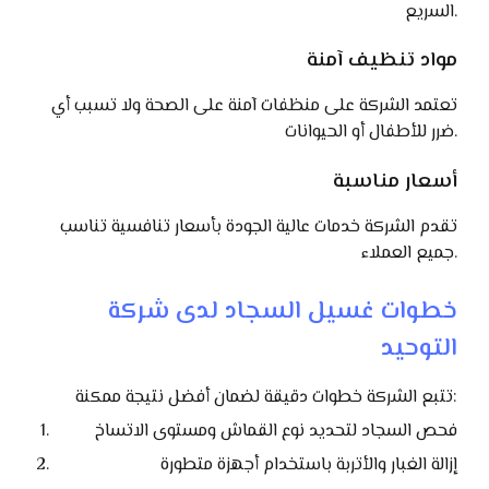
السريع.
مواد تنظيف آمنة
تعتمد الشركة على منظفات آمنة على الصحة ولا تسبب أي
ضرر للأطفال أو الحيوانات.
أسعار مناسبة
تقدم الشركة خدمات عالية الجودة بأسعار تنافسية تناسب
جميع العملاء.
خطوات غسيل السجاد لدى شركة
التوحيد
تتبع الشركة خطوات دقيقة لضمان أفضل نتيجة ممكنة:
فحص السجاد لتحديد نوع القماش ومستوى الاتساخ
إزالة الغبار والأتربة باستخدام أجهزة متطورة