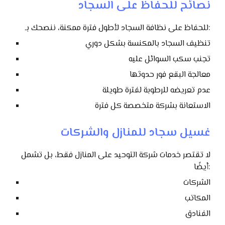
نصائح للحفاظ على السجاد
للحفاظ على نظافة السجاد لأطول فترة ممكنة، ننصحك بـ:
تنظيف السجاد بالمكنسة بشكل دوري
تجنب سكب السوائل عليه
معالجة البقع فور حدوثها
عدم تعريضه للرطوبة لفترة طويلة
الاستعانة بشركة متخصصة كل فترة
غسيل سجاد للمنازل والشركات
لا تقتصر خدمات شركة التوحيد على المنازل فقط، بل تشمل
أيضًا:
الشركات
المكاتب
الفنادق