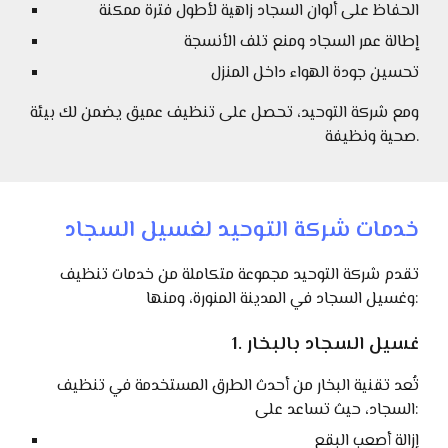
الحفاظ على ألوان السجاد زاهية لأطول فترة ممكنة
إطالة عمر السجاد ومنع تلف الأنسجة
تحسين جودة الهواء داخل المنزل
ومع شركة التوحيد، تحصل على تنظيف عميق يضمن لك بيئة
صحية ونظيفة.
خدمات شركة التوحيد لغسيل السجاد
تقدم شركة التوحيد مجموعة متكاملة من خدمات تنظيف
وغسيل السجاد في المدينة المنورة، ومنها:
1. غسيل السجاد بالبخار
تُعد تقنية البخار من أحدث الطرق المستخدمة في تنظيف
السجاد، حيث تساعد على:
إزالة أصعب البقع