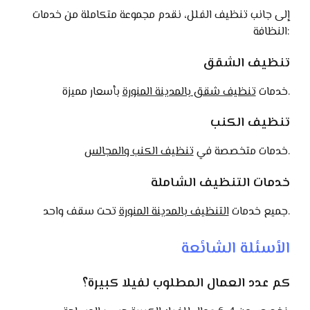
إلى جانب تنظيف الفلل، نقدم مجموعة متكاملة من خدمات
النظافة:
تنظيف الشقق
بأسعار مميزة.
خدمات
تنظيف شقق بالمدينة المنورة
تنظيف الكنب
.
خدمات متخصصة في
تنظيف الكنب والمجالس
خدمات التنظيف الشاملة
تحت سقف واحد.
جميع خدمات
التنظيف بالمدينة المنورة
الأسئلة الشائعة
كم عدد العمال المطلوب لفيلا كبيرة؟