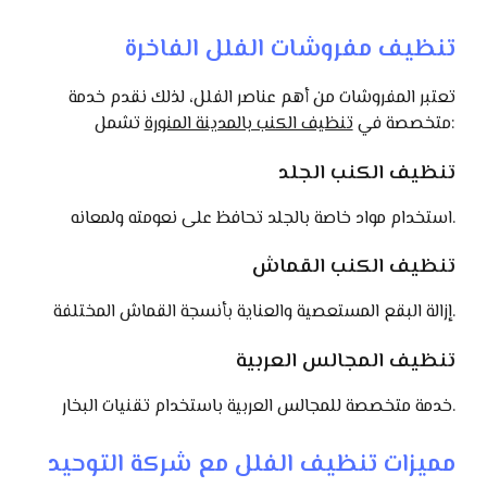
تنظيف مفروشات الفلل الفاخرة
تعتبر المفروشات من أهم عناصر الفلل، لذلك نقدم خدمة
تشمل:
متخصصة في
تنظيف الكنب بالمدينة المنورة
تنظيف الكنب الجلد
استخدام مواد خاصة بالجلد تحافظ على نعومته ولمعانه.
تنظيف الكنب القماش
إزالة البقع المستعصية والعناية بأنسجة القماش المختلفة.
تنظيف المجالس العربية
خدمة متخصصة للمجالس العربية باستخدام تقنيات البخار.
مميزات تنظيف الفلل مع شركة التوحيد