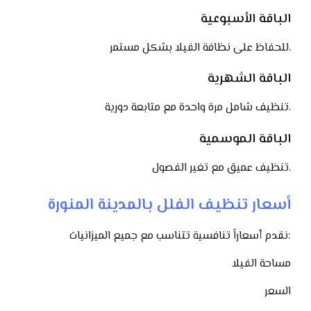
الباقة الأسبوعية
للحفاظ على نظافة الفيلا بشكل مستمر.
الباقة الشهرية
تنظيف شامل مرة واحدة مع متابعة دورية.
الباقة الموسمية
تنظيف عميق مع تغير الفصول.
أسعار تنظيف الفلل بالمدينة المنورة
نقدم أسعاراً تنافسية تتناسب مع جميع الميزانيات:
مساحة الفيلا
السعر