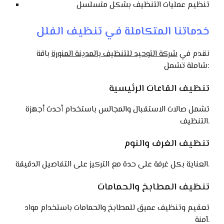
تنظيم عمليات التنظيف بشكل متسلسل
خدماتنا المتكاملة في تنظيف الفلل
نقدم في
شركة التوحيد للتنظيف بالمدينة المنورة
باقة
شاملة تشمل:
تنظيف القاعات الرئيسية
تشمل صالات الاستقبال والمجالس باستخدام أحدث أجهزة
التنظيف.
تنظيف الغرف والنوم
العناية بكل غرفة على حدة مع التركيز على التفاصيل الدقيقة.
تنظيف المطابخ والحمامات
تعقيم وتنظيف عميق للمطابخ والحمامات باستخدام مواد
آمنة.