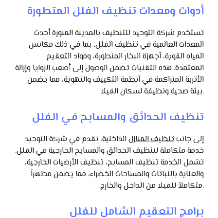
أدوات ومعدات تنظيف الفلل المتطورة
تستخدم شركة التوحيد للتنظيف بالمدينة المنورة أحدث
المعدات العالمية في تنظيف الفلل، بما في ذلك مكانس
المياه القوية، أجهزة البخار المتطورة، ومواد التعقيم
المعتمدة. هذه التقنيات تضمن الوصول إلى أصعب الزوايا وإزالة
الأتربة المتراكمة في أنظمة التكييف والتهوية، مما يضمن
بيئة صحية ونظيفة لسكان الفيلا.
تنظيف الحدائق والمسابح في الفلل
إلى جانب
تنظيف المنازل
الداخلية، نقدم في شركة التوحيد
خدمة متكاملة لتنظيف الحدائق والمسابح الخارجية في الفلل.
تشمل الخدمة تنظيف المسابح، تنظيف الأرضيات الخارجية،
والعناية بالنباتات والمساحات الخضراء، مما يضمن مظهراً
متكاملاً للفيلا من الداخل والخارج.
برامج التعقيم الشامل للفلل