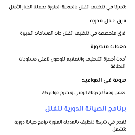
تميزنا في تنظيف الفلل بالمدينة المنورة يجعلنا الخيار الأمثل:
فرق عمل مدربة
فرق متخصصة في تنظيف الفلل ذات المساحات الكبيرة.
معدات متطورة
أحدث أجهزة التنظيف والتعقيم للوصول لأعلى مستويات
النظافة.
مرونة في المواعيد
نعمل وفقاً لجدولك الزمني ونحترم مواعيدك.
برنامج الصيانة الدورية للفلل
نقدم في
شركة تنظيف بالمدينة المنورة
برامج صيانة دورية
تشمل: