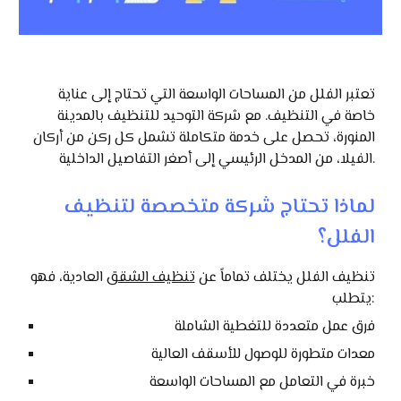
تعتبر الفلل من المساحات الواسعة التي تحتاج إلى عناية
خاصة في التنظيف. مع شركة التوحيد للتنظيف بالمدينة
المنورة، تحصل على خدمة متكاملة تشمل كل ركن من أركان
الفيلا، من المدخل الرئيسي إلى أصغر التفاصيل الداخلية.
لماذا تحتاج شركة متخصصة لتنظيف
الفلل؟
تنظيف الفلل يختلف تماماً عن
تنظيف الشقق
العادية، فهو
يتطلب:
فرق عمل متعددة للتغطية الشاملة
معدات متطورة للوصول للأسقف العالية
خبرة في التعامل مع المساحات الواسعة