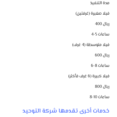
مدة التنفيذ
فيلا صغيرة (غرفتين)
400 ريال
4-5 ساعات
فيلا متوسطة (4 غرف)
600 ريال
6-8 ساعات
فيلا كبيرة (6 غرف فأكثر)
800 ريال
8-10 ساعات
خدمات أخرى تقدمها شركة التوحيد