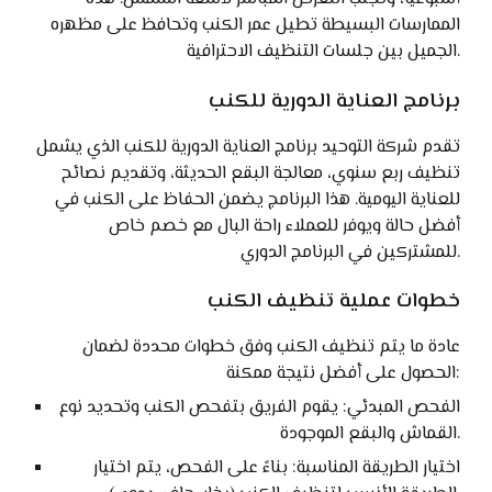
الممارسات البسيطة تطيل عمر الكنب وتحافظ على مظهره
الجميل بين جلسات التنظيف الاحترافية.
برنامج العناية الدورية للكنب
تقدم شركة التوحيد برنامج العناية الدورية للكنب الذي يشمل
تنظيف ربع سنوي، معالجة البقع الحديثة، وتقديم نصائح
للعناية اليومية. هذا البرنامج يضمن الحفاظ على الكنب في
أفضل حالة ويوفر للعملاء راحة البال مع خصم خاص
للمشتركين في البرنامج الدوري.
خطوات عملية تنظيف الكنب
عادة ما يتم تنظيف الكنب وفق خطوات محددة لضمان
الحصول على أفضل نتيجة ممكنة:
الفحص المبدئي: يقوم الفريق بتفحص الكنب وتحديد نوع
القماش والبقع الموجودة.
اختيار الطريقة المناسبة: بناءً على الفحص، يتم اختيار