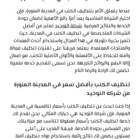
عندما يتعلق الأمر بتنظيف الكنب في المدينة المنورة، فإن
اختيار الشركة المناسبة يعد أمرًا بالغ الأهمية لضمان جودة
الخدمة والنتائج المرضية.
شركة التوحيد
تعتبر من أفضل
الشركات المتخصصة في تنظيف الكنب في المدينة، حيث
تتميز بخبرة طويلة في هذا المجال واستخدام أحدث المعدات
والمنتجات المعتمدة. يعتمد فريقنا على تقنيات تنظيف فعالة
وآمنة للحفاظ على الأقمشة والألوان الأصلية للكنب، مع ضمان
إزالة البقع والروائح الكريهة. نحن نسعى لتقديم خدمة متميزة
تضمن لك الراحة والرضا التام.
تنظيف الكنب بأفضل سعر في المدينة المنورة
من شركة التوحيد
إذا كنت تبحث عن تنظيف الكنب بأسعار تنافسية في المدينة
المنورة، فإن شركة التوحيد هي خيارك المثالي. نحن نقدم لك
خدمة تنظيف الكنب بأسعار معقولة تتناسب مع ميزانيتك،
دون المساس بجودة الخدمة. فريقنا المدرب على أعلى
مستوى يضمن لك نتائج رائعة باستخدام مواد تنظيف آمنة