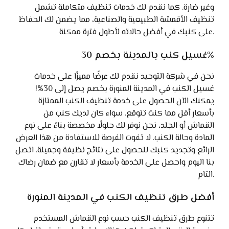
وغير ضارة. كما نقدم لك خدمات تنظيف متكاملة تشمل
تنظيف الأقمشة الطبيعية والصناعية، مما يضمن لك الحفاظ
على كنبك في أفضل حالاته لأطول فترة ممكنة.
غسيل كنب بالمدينة بخصم 30%
نحن في شركة التوحيد نقدم لك عرضًا مميزًا على خدمات
غسيل الكنب في المدينة المنورة بخصم يصل إلى 30%!
يمكنك الآن الحصول على خدمة تنظيف الكنب الممتازة
بأسعار أقل مما كنت تتوقع. سواء كان لديك كنب من
القماش أو الجلد، نحن نوفر لك حلولًا مخصصة بناءً على نوع
المادة وحالة الكنب. لا تفوت الفرصة للاستفادة من هذا العرض
الرائع وتجديد كنبك للحصول على نتائج نظيفة وجميلة. اتصل
بنا اليوم واحصل على الخدمة بأسعار لا تقارن مع ضمان رضاك
التام.
أفضل طرق تنظيف الكنب في المدينة المنورة
تتنوع طرق تنظيف الكنب حسب نوع القماش المستخدم