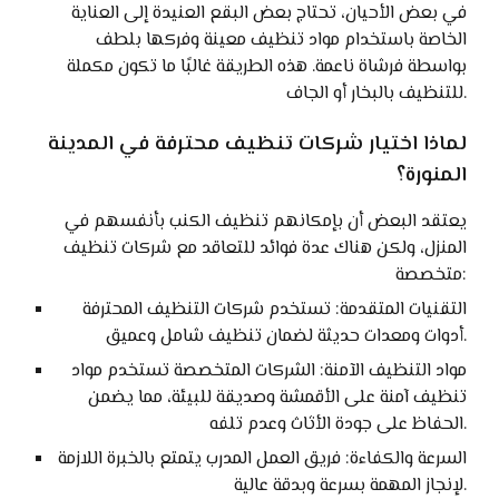
في بعض الأحيان، تحتاج بعض البقع العنيدة إلى العناية
الخاصة باستخدام مواد تنظيف معينة وفركها بلطف
بواسطة فرشاة ناعمة. هذه الطريقة غالبًا ما تكون مكملة
للتنظيف بالبخار أو الجاف.
لماذا اختيار شركات تنظيف محترفة في المدينة
المنورة؟
يعتقد البعض أن بإمكانهم تنظيف الكنب بأنفسهم في
المنزل، ولكن هناك عدة فوائد للتعاقد مع شركات تنظيف
متخصصة:
التقنيات المتقدمة: تستخدم شركات التنظيف المحترفة
أدوات ومعدات حديثة لضمان تنظيف شامل وعميق.
مواد التنظيف الآمنة: الشركات المتخصصة تستخدم مواد
تنظيف آمنة على الأقمشة وصديقة للبيئة، مما يضمن
الحفاظ على جودة الأثاث وعدم تلفه.
السرعة والكفاءة: فريق العمل المدرب يتمتع بالخبرة اللازمة
لإنجاز المهمة بسرعة وبدقة عالية.