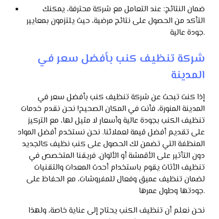
ضمان النتائج: عند التعامل مع شركة محترفة، يمكنك
التأكد من الحصول على نتائج مرضية، حيث يلتزمون بمعايير
جودة عالية.
شركة تنظيف كنب بأفضل سعر في
المدينة
إذا كنت تبحث عن شركة تنظيف كنب بأفضل سعر في
المدينة المنورة، فأنت في المكان الصحيح! نحن نقدم خدمات
تنظيف الكنب بجودة عالية وأسعار لا مثيل لها، مع التركيز
على تقديم أفضل قيمة لعملائنا. نحن نستخدم أفضل المواد
المنظفة التي تضمن لك الحصول على كنب نظيف كالجديد
دون التأثير على الأقمشة أو الألوان. فريقنا المتخصص في
تنظيف الأثاث يقوم باستخدام أحدث المعدات والتقنيات
لضمان تنظيف عميق وفعال للمفروشات، مع الحفاظ على
جودتها وطول عمرها.
نحن نعلم أن تنظيف الكنب يحتاج إلى عناية خاصة، ولهذا