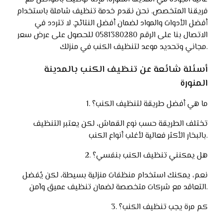
فريقنا المتخصص. نحن نقدم خدمة تنظيف شاملة باستخدام
أفضل الأدوات والمواد لضمان أفضل النتائج. لا تتردد في
الاتصال بنا على الرقم 0581380280 للحصول على عرض سعر
مجاني وتحديد موعد لتنظيف الكنب في منزلك.
أسئلة شائعة عن تنظيف الكنب بالمدينة
المنورة
1. ما هي أفضل طريقة لتنظيف الكنب؟
تختلف الطريقة حسب نوع القماش، لكن يعتبر التنظيف
بالبخار الأكثر فعالية لأغلب أنواع الكنب.
2. هل يمكنني تنظيف الكنب بنفسي؟
نعم، يمكنك استخدام منظفات منزلية بسيطة، لكن يُفضل
التعاقد مع شركات متخصصة لضمان تنظيف عميق وآمن.
3. كم مرة يجب تنظيف الكنب؟