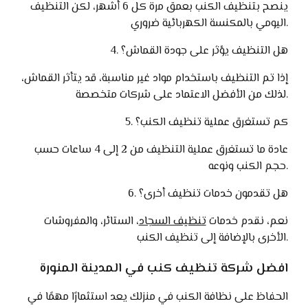
ينصح بتنظيف الكنب بعمق مرة كل 6 أشهر، لكن التنظيف
اليومي بالمكنسة الكهربائية ضروري.
4. هل التنظيف يؤثر على جودة القماش؟
إذا تم التنظيف باستخدام مواد غير مناسبة، قد يتأثر القماش،
لذلك من الأفضل الاعتماد على شركات متخصصة.
5. كم تستغرق عملية تنظيف الكنب؟
عادة ما تستغرق عملية التنظيف من 2 إلى 4 ساعات حسب
حجم الكنب ونوعه.
6. هل تقدمون خدمات تنظيف أخرى؟
نعم، نقدم خدمات
تنظيف السجاد
، الستائر، والمفروشات
الأخرى بالإضافة إلى تنظيف الكنب.
افضل شركة تنظيف كنب في المدينة المنورة
الحفاظ على نظافة الكنب في منزلك يعد استثمارًا مهمًا في