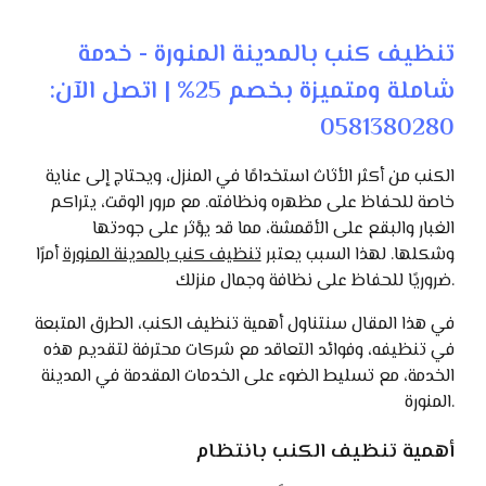
تنظيف كنب بالمدينة المنورة - خدمة
شاملة ومتميزة بخصم 25% | اتصل الآن:
0581380280
الكنب من أكثر الأثاث استخدامًا في المنزل، ويحتاج إلى عناية
خاصة للحفاظ على مظهره ونظافته. مع مرور الوقت، يتراكم
الغبار والبقع على الأقمشة، مما قد يؤثر على جودتها
وشكلها. لهذا السبب يعتبر
تنظيف كنب بالمدينة المنورة
أمرًا
ضروريًا للحفاظ على نظافة وجمال منزلك.
في هذا المقال سنتناول أهمية تنظيف الكنب، الطرق المتبعة
في تنظيفه، وفوائد التعاقد مع شركات محترفة لتقديم هذه
الخدمة، مع تسليط الضوء على الخدمات المقدمة في المدينة
المنورة.
أهمية تنظيف الكنب بانتظام